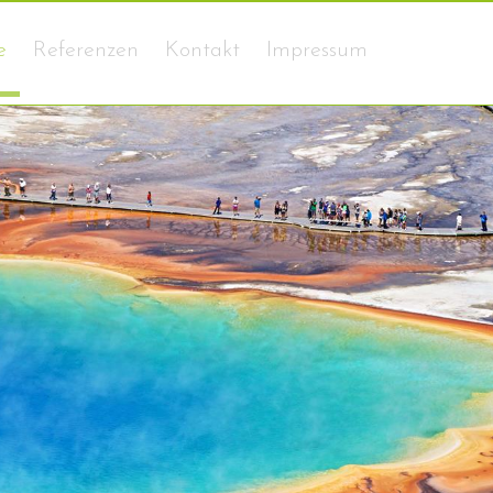
e
Referenzen
Kontakt
Impressum