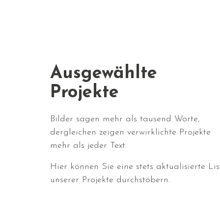
Ausgewählte
Projekte
Bilder sagen mehr als tausend Worte,
dergleichen zeigen verwirklichte Projekte
mehr als jeder Text.
Hier können Sie eine stets aktualisierte Lis
unserer Projekte durchstöbern.