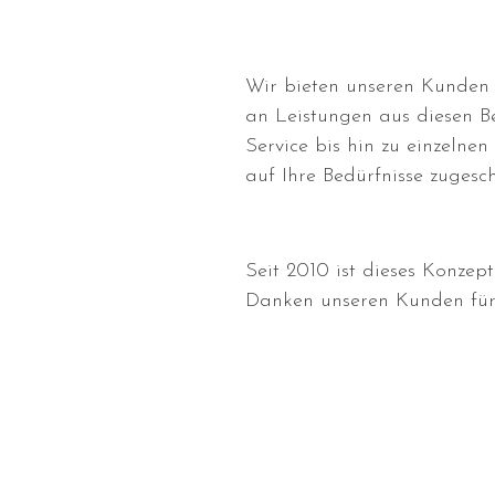
Wir bieten unseren Kunden e
an Leistungen aus diesen Be
Service bis hin zu einzelnen
auf Ihre Bedürfnisse zugesch
Seit 2010 ist dieses Konzept
Danken unseren Kunden für 