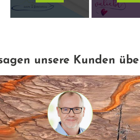
sagen unsere Kunden übe