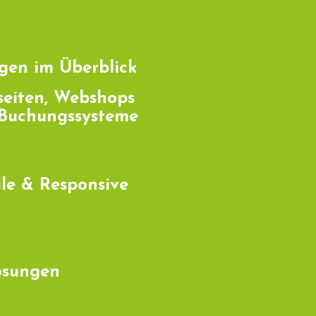
gen im Überblick
eiten, Webshops
Buchungssysteme
le & Responsive
ösungen